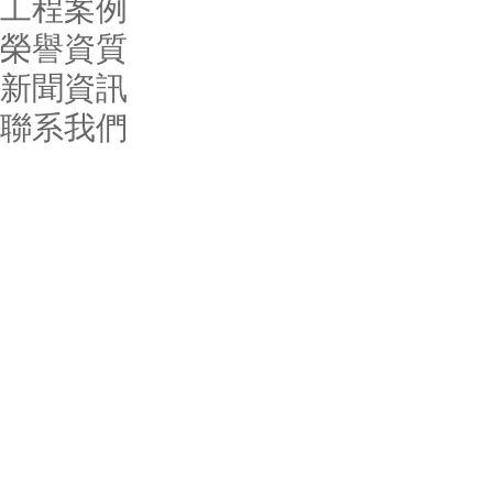
工程案例
榮譽資質
新聞資訊
聯系我們