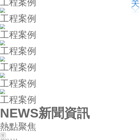
工程案例
工程案例
工程案例
工程案例
工程案例
工程案例
工程案例
NEWS
新聞資訊
熱點聚焦