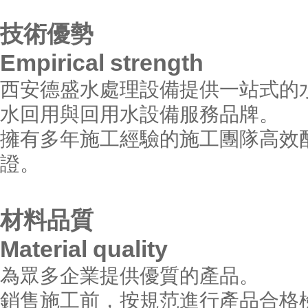
技術優勢
Empirical strength
西安德盛水處理設備提供一站式的
水回用與回用水設備服務品牌。
擁有多年施工經驗的施工團隊高效
證。
材料品質
Material quality
為眾多企業提供優質的產品。
銷售施工前，按規范進行產品合格